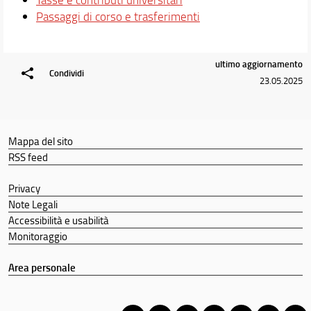
Passaggi di corso e trasferimenti
ultimo aggiornamento
Condividi
23.05.2025
Mappa del sito
RSS feed
Privacy
Note Legali
Accessibilità e usabilità
Monitoraggio
Area personale