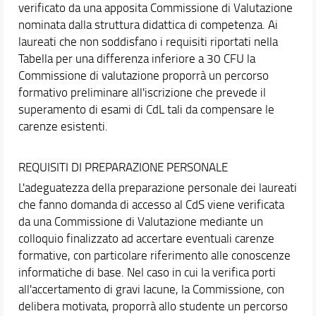
verificato da una apposita Commissione di Valutazione
nominata dalla struttura didattica di competenza. Ai
laureati che non soddisfano i requisiti riportati nella
Tabella per una differenza inferiore a 30 CFU la
Commissione di valutazione proporrà un percorso
formativo preliminare all'iscrizione che prevede il
superamento di esami di CdL tali da compensare le
carenze esistenti.
REQUISITI DI PREPARAZIONE PERSONALE
L'adeguatezza della preparazione personale dei laureati
che fanno domanda di accesso al CdS viene verificata
da una Commissione di Valutazione mediante un
colloquio finalizzato ad accertare eventuali carenze
formative, con particolare riferimento alle conoscenze
informatiche di base. Nel caso in cui la verifica porti
all'accertamento di gravi lacune, la Commissione, con
delibera motivata, proporrà allo studente un percorso