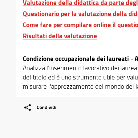
Valutazione della didattica da parte degl
Questionario per la valutazione della did
Come fare per compilare online il questio
Risultati della valutazione
Condizione occupazionale dei laureati
-
A
Analizza l'inserimento lavorativo dei laurea
del titolo ed è uno strumento utile per valu
misurare l'apprezzamento del mondo del lav
Condividi