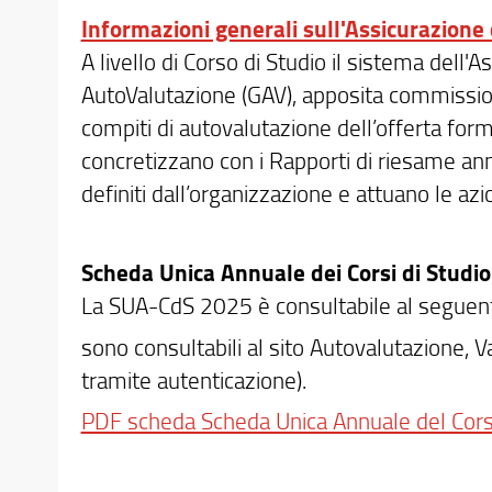
Informazioni generali sull'Assicurazione 
A livello di Corso di Studio il sistema dell'
AutoValutazione (GAV), apposita commissi
compiti di autovalutazione dell’offerta form
concretizzano con i Rapporti di riesame annual
definiti dall’organizzazione e attuano le azi
Scheda Unica Annuale dei Corsi di Studio
La SUA-CdS 2025 è consultabile al seguent
sono consultabili al sito Autovalutazione, 
tramite autenticazione).
PDF scheda Scheda Unica Annuale del Cors