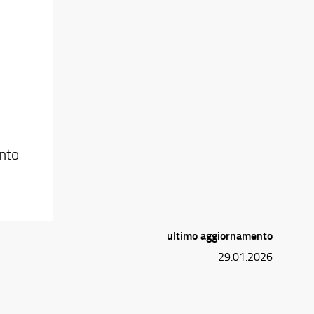
ento
ultimo aggiornamento
29.01.2026